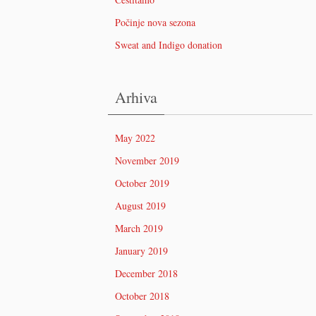
Počinje nova sezona
Sweat and Indigo donation
Arhiva
May 2022
November 2019
October 2019
August 2019
March 2019
January 2019
December 2018
October 2018