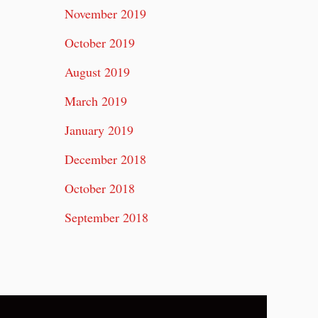
November 2019
October 2019
August 2019
March 2019
January 2019
December 2018
October 2018
September 2018