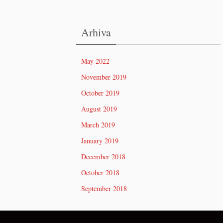
Arhiva
May 2022
November 2019
October 2019
August 2019
March 2019
January 2019
December 2018
October 2018
September 2018